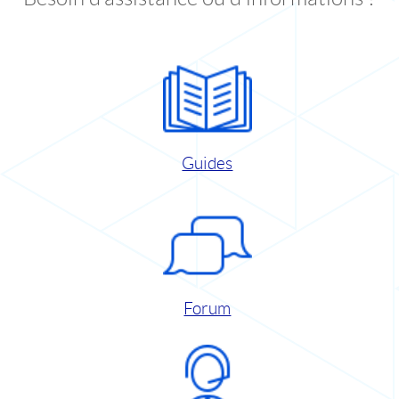
Guides
Forum